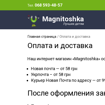
068 593-48-57
Тел.
Magnitoshka
Лучшее детям
Главная страница
/
Оплата и доставка
Оплата и доставка
Наш интернет-магазин «Magnitoshka» 
Новая почта — от 58 грн
Укрпочта – от 58 грн
Курьер Новая Почта по адресу — от 9
После оформления за