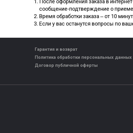
После оформления заказа в интернет
сообщение-подтверждение о приеме 
Время обработки заказа ‒ от 10 минут
Если у вас останутся вопросы по ваш
Гарантия и возврат
Политика обработки персональных данных
Договор публичной оферты