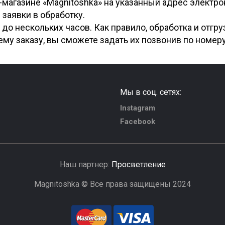
-магазине «Magnitoshka» на указанный адрес электр
заявки в обработку.
 до нескольких часов. Как правило, обработка и отгру
ему заказу, вы сможете задать их позвонив по номер
Мы в соц. сетях:
Instagram
Facebook
Наш партнер:
Просветление
Magnitoshka © Все права защищены 2024